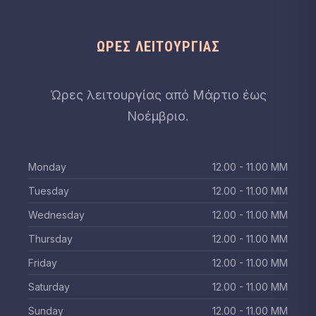
ΏΡΕΣ ΛΕΙΤΟΥΡΓΊΑΣ
Ώρες λειτουργίας από Μάρτιο έως
Νοέμβριο.
Monday
12.00 - 11.00 ΜΜ
Tuesday
12.00 - 11.00 ΜΜ
Wednesday
12.00 - 11.00 ΜΜ
Thursday
12.00 - 11.00 ΜΜ
Friday
12.00 - 11.00 ΜΜ
Saturday
12.00 - 11.00 ΜΜ
Sunday
12.00 - 11.00 ΜΜ