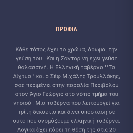
ΠΡΟΦΊΛ
Κάθε τόπος έχει το χρώμα, άρωμα, την
γεύση του . Και η Σαντορίνη εχει γεύση
θαλασσινή. Η Ελληνική ταβέρνα ''Τα
Δίχτυα'' και ο Σέφ Μιχάλης Τρουλλάκης,
σας περιμένει στην παραλία Περιβόλου
στον Άγιο Γεώργιο στο νότιο τμήμα του
νησιού . Μια ταβέρνα που λειτουργεί για
τρίτη δεκαετία και δίνει υπόσταση σε
αυτό που ονομάζουμε ελληνική ταβέρνα.
Λογικά έχει πάρει τη θέση της στις 20