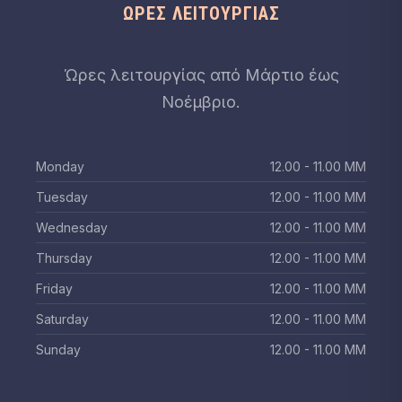
ΏΡΕΣ ΛΕΙΤΟΥΡΓΊΑΣ
Ώρες λειτουργίας από Μάρτιο έως
Νοέμβριο.
PREVIOUS
NEX
Monday
12.00 - 11.00 ΜΜ
Tuesday
12.00 - 11.00 ΜΜ
Wednesday
12.00 - 11.00 ΜΜ
Thursday
12.00 - 11.00 ΜΜ
Friday
12.00 - 11.00 ΜΜ
Saturday
12.00 - 11.00 ΜΜ
Sunday
12.00 - 11.00 ΜΜ