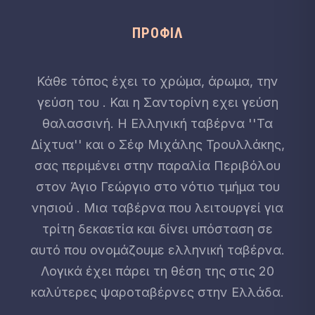
ΠΡΟΦΊΛ
Κάθε τόπος έχει το χρώμα, άρωμα, την
γεύση του . Και η Σαντορίνη εχει γεύση
θαλασσινή. Η Ελληνική ταβέρνα ''Τα
Δίχτυα'' και ο Σέφ Μιχάλης Τρουλλάκης,
σας περιμένει στην παραλία Περιβόλου
στον Άγιο Γεώργιο στο νότιο τμήμα του
νησιού . Μια ταβέρνα που λειτουργεί για
τρίτη δεκαετία και δίνει υπόσταση σε
αυτό που ονομάζουμε ελληνική ταβέρνα.
Λογικά έχει πάρει τη θέση της στις 20
καλύτερες ψαροταβέρνες στην Ελλάδα.